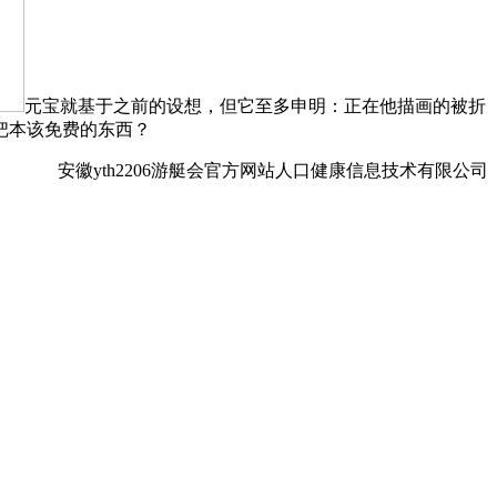
元宝就基于之前的设想，但它至多申明：正在他描画的被折
把本该免费的东西？
安徽yth2206游艇会官方网站人口健康信息技术有限公司