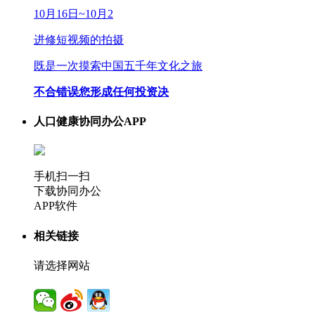
10月16日~10月2
进修短视频的拍摄
既是一次摸索中国五千年文化之旅
不合错误您形成任何投资决
人口健康协同办公APP
手机扫一扫
下载协同办公
APP软件
相关链接
请选择网站