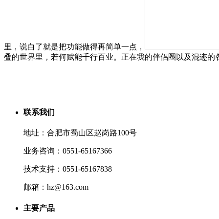
里，说白了就是把功能做得再简单一点，
叠的世界里，若何赋能千行百业。正在我的伴侣圈以及混迹的
联系我们
地址：合肥市蜀山区赵岗路100号
业务咨询：0551-65167366
技术支持：0551-65167838
邮箱：hz@163.com
主要产品