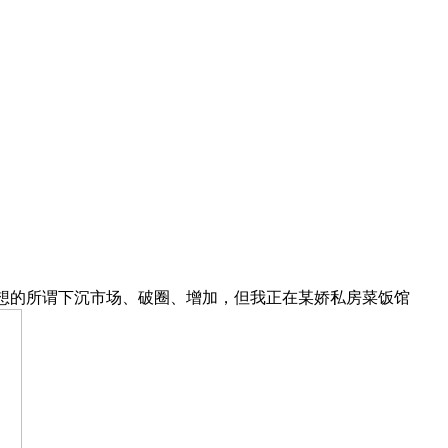
想的所谓下沉市场、破圈、增加，但我正在某娇私房菜饭馆