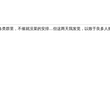
各类群里，不催就没菜的安排…但这两天我发觉，以致于良多人