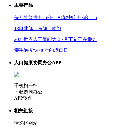
主要产品
每瓦性能提升2.6倍、机架密度升3倍，In
18日北部、东部、南部
2025世界人工智能大会7月下旬正在举办
亲手触摸“2030年的糊口日
人口健康协同办公APP
手机扫一扫
下载协同办公
APP软件
相关链接
请选择网站