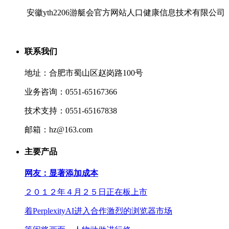
安徽yth2206游艇会官方网站人口健康信息技术有限公司
联系我们
地址：合肥市蜀山区赵岗路100号
业务咨询：0551-65167366
技术支持：0551-65167838
邮箱：hz@163.com
主要产品
网友：显著添加成本
２０１２年４月２５日正在板上市
着PerplexityAI进入合作激烈的浏览器市场