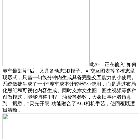
此外，正在输入“如何
养车最划算”后，又具备动态3D模子、可交互图表等多模态呈
现形式，只需一句线分钟内生成具备完整交互能力的小使用。
系统敏捷生成了一个“养车成本计较器”小使用，而是通过布局
化思维和可视化内容生成。同时支撑文生图、图生视频等多种
创做模式，能够调整里程、油费等参数，大象旧事记者留意
到，据悉，“灵光开眼”功能融合了AGI相机手艺，使回覆既逻
辑清晰，