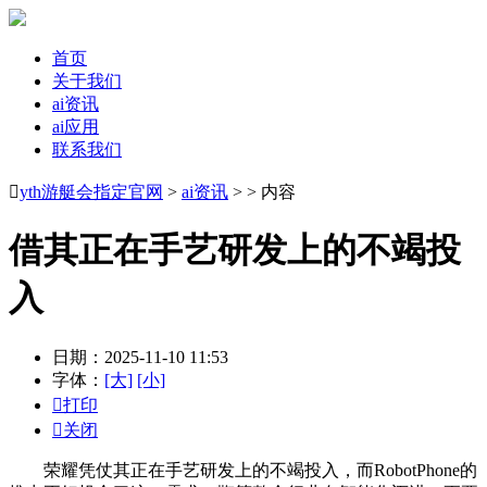
首页
关于我们
ai资讯
ai应用
联系我们

yth游艇会指定官网
>
ai资讯
> > 内容
借其正在手艺研发上的不竭投
入
日期：2025-11-10 11:53
字体：
[大]
[小]

打印

关闭
荣耀凭仗其正在手艺研发上的不竭投入，而RobotPhone的